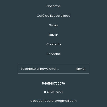
Nosotros
Café de Especialidad
Syrup
Bazar
Contacto
Servicios
5491148706279
11 4870-6279
asedcoffeestore@gmail.com