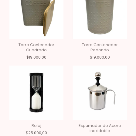
Tarro Contenedor
Tarro Contenedor
Cuadrado
Redondo
$19.000,00
$19.000,00
Reloj
Espumador de Acero
inoxidable
$25.000,00