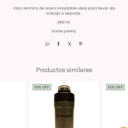
Vaso termico de acero inoxidable ideal para llevar atu
trabajo o deporte.
680 ml.
Doble pared.
Productos similares
10
%
OFF
10
%
OFF