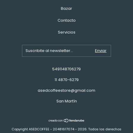
Bazar
Contacto
Servicios
5491148706279
11 4870-6279
asedcoffeestore@gmail.com
San Martín
Copyright ASEDCOFFEE - 20481617074 - 2026. Todos los derechos