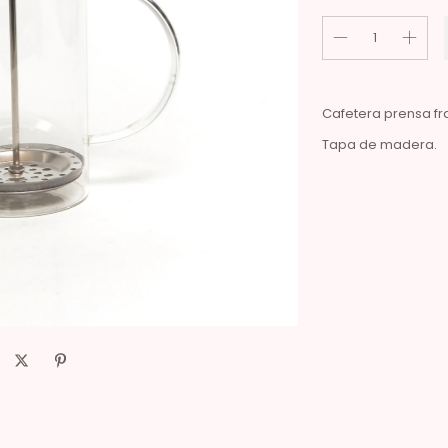
Cafetera prensa f
Tapa de madera.