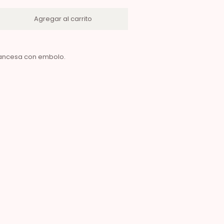
rancesa con embolo.