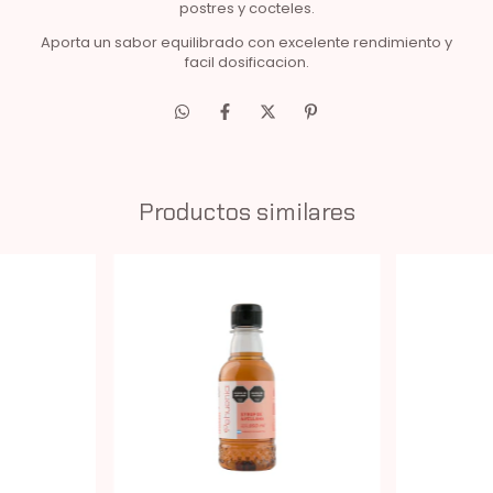
postres y cocteles.
Aporta un sabor equilibrado con excelente rendimiento y
facil dosificacion.
Productos similares