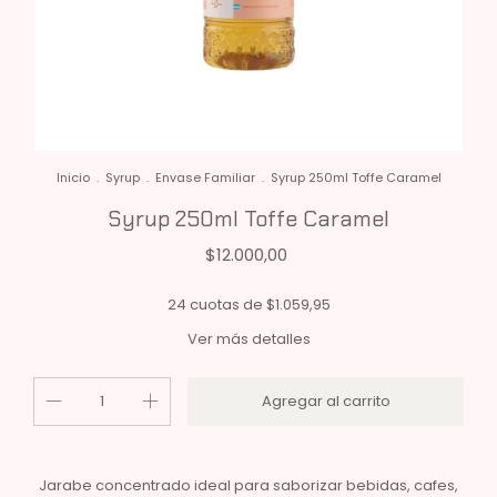
Inicio
.
Syrup
.
Envase Familiar
.
Syrup 250ml Toffe Caramel
Syrup 250ml Toffe Caramel
$12.000,00
24
cuotas de
$1.059,95
Ver más detalles
Jarabe concentrado ideal para saborizar bebidas, cafes,