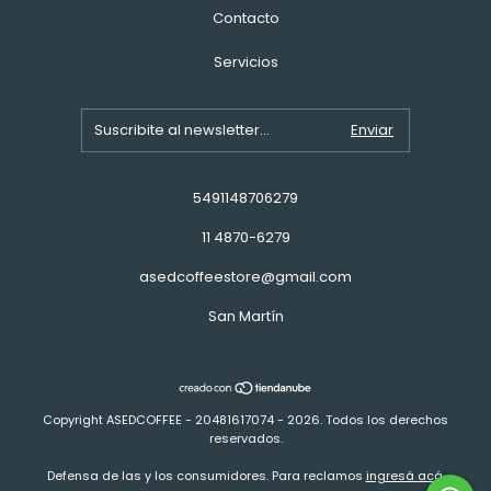
Contacto
Servicios
5491148706279
11 4870-6279
asedcoffeestore@gmail.com
San Martín
Copyright ASEDCOFFEE - 20481617074 - 2026. Todos los derechos
reservados.
Defensa de las y los consumidores. Para reclamos
ingresá acá.