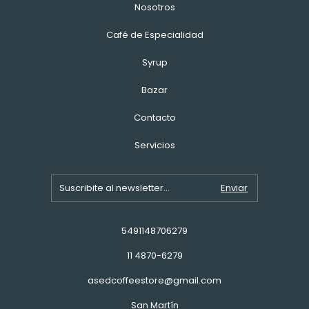
Nosotros
Café de Especialidad
Syrup
Bazar
Contacto
Servicios
5491148706279
11 4870-6279
asedcoffeestore@gmail.com
San Martín