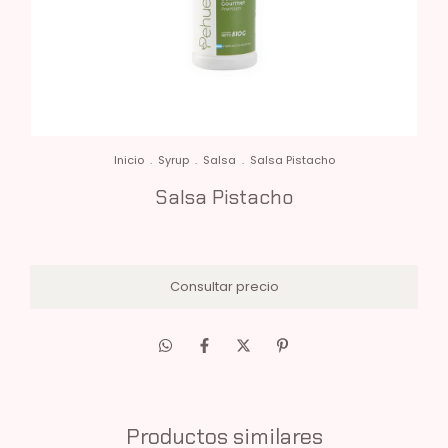
Inicio
.
Syrup
.
Salsa
.
Salsa Pistacho
Salsa Pistacho
Productos similares